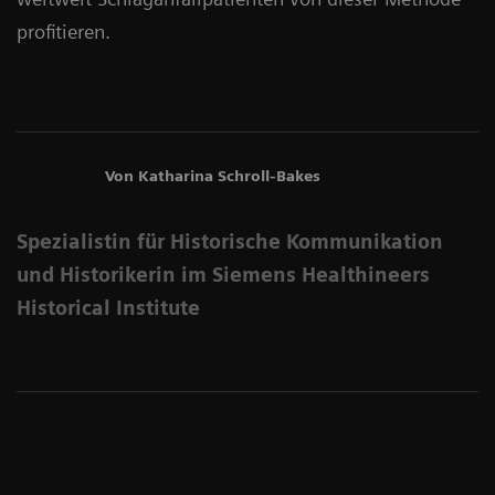
profitieren.
Von Katharina Schroll-Bakes
Spezialistin für Historische Kommunikation
und Historikerin im Siemens Healthineers
Historical Institute