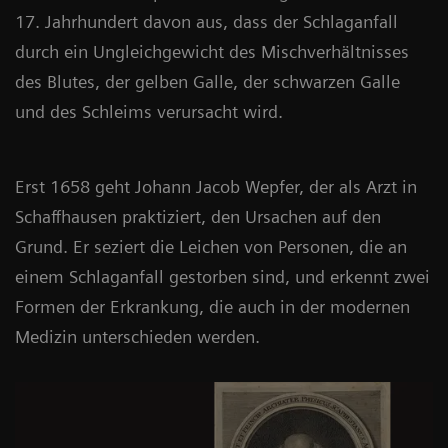
17. Jahrhundert davon aus, dass der Schlaganfall
durch ein Ungleichgewicht des Mischverhältnisses
des Blutes, der gelben Galle, der schwarzen Galle
und des Schleims verursacht wird.
Erst 1658 geht Johann Jacob Wepfer, der als Arzt in
Schaffhausen praktiziert, den Ursachen auf den
Grund. Er seziert die Leichen von Personen, die an
einem Schlaganfall gestorben sind, und erkennt zwei
Formen der Erkrankung, die auch in der modernen
Medizin unterschieden werden.