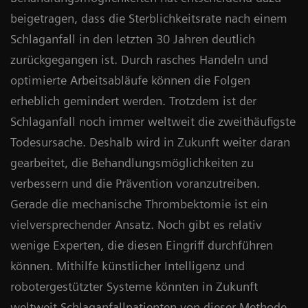
beigetragen, dass die Sterblichkeitsrate nach einem
Schlaganfall in den letzten 30 Jahren deutlich
zurückgegangen ist. Durch rasches Handeln und
optimierte Arbeitsabläufe können die Folgen
erheblich gemindert werden. Trotzdem ist der
Schlaganfall noch immer weltweit die zweithäufigste
Todesursache. Deshalb wird in Zukunft weiter daran
gearbeitet, die Behandlungsmöglichkeiten zu
verbessern und die Prävention voranzutreiben.
Gerade die mechanische Thrombektomie ist ein
vielversprechender Ansatz. Noch gibt es relativ
wenige Experten, die diesen Eingriff durchführen
können. Mithilfe künstlicher Intelligenz und
robotergestützter Systeme könnten in Zukunft
weltweit Schlaganfallpatienten von dieser Methode