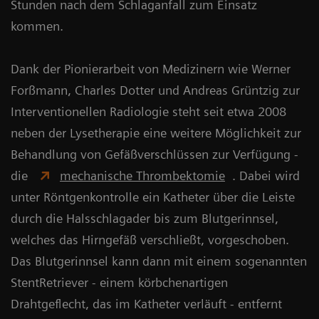
Stunden nach dem Schlaganfall zum Einsatz
kommen.
Dank der Pionierarbeit von Medizinern wie Werner
Forßmann, Charles Dotter und Andreas Grüntzig zur
Interventionellen Radiologie steht seit etwa 2008
neben der Lysetherapie eine weitere Möglichkeit zur
Behandlung von Gefäßverschlüssen zur Verfügung -
die
mechanische Thrombektomie
. Dabei wird
unter Röntgenkontrolle ein Katheter über die Leiste
durch die Halsschlagader bis zum Blutgerinnsel,
welches das Hirngefäß verschließt, vorgeschoben.
Das Blutgerinnsel kann dann mit einem sogenannten
StentRetriever - einem körbchenartigen
Drahtgeflecht, das im Katheter verläuft - entfernt