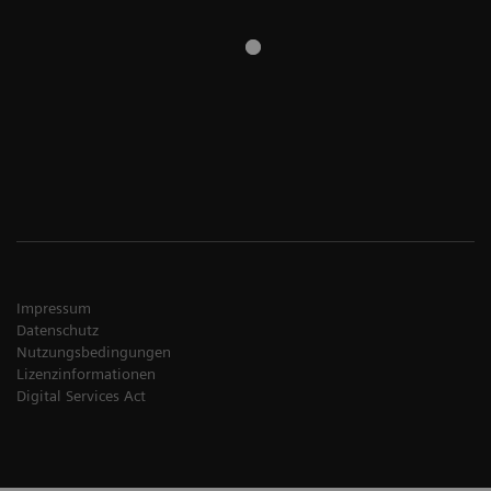
Impressum
Datenschutz
Nutzungsbedingungen
Lizenzinformationen
Digital Services Act