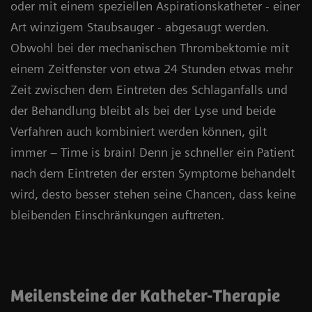
oder mit einem speziellen Aspirationskatheter - einer
Art winzigem Staubsauger - abgesaugt werden.
Obwohl bei der mechanischen Thrombektomie mit
einem Zeitfenster von etwa 24 Stunden etwas mehr
Zeit zwischen dem Eintreten des Schlaganfalls und
der Behandlung bleibt als bei der Lyse und beide
Verfahren auch kombiniert werden können, gilt
immer – Time is brain! Denn je schneller ein Patient
nach dem Eintreten der ersten Symptome behandelt
wird, desto besser stehen seine Chancen, dass keine
bleibenden Einschränkungen auftreten.
Meilensteine der Katheter-Therapie