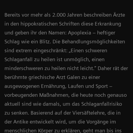
Bereits vor mehr als 2.000 Jahren beschreiben Ärzte
in den hippokratischen Schriften diese Erkrankung
und geben ihr den Namen: Apoplexia – heftiger
Schlag wie ein Blitz. Die Behandlungsmöglichkeiten
sind extrem eingeschränkt: „Einen schweren
Schlaganfall zu heilen ist unmöglich, einen
minderschweren zu heilen nicht leicht.” Daher rät der
berühmte griechische Arzt Galen zu einer
ausgewogenen Ernährung, Laufen und Sport –
vorbeugenden Maßnahmen, die heute noch genauso
aktuell sind wie damals, um das Schlaganfallrisiko
zu senken. Basierend auf der Viersäftelehre, die in
der Antike entwickelt wird, um die Vorgänge im
menschlichen Körper zu erklären, geht man bis ins