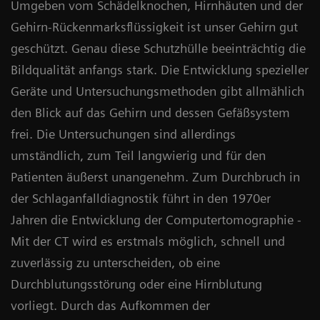
Umgeben vom Schädelknochen, Hirnhäuten und der
Gehirn-Rückenmarksflüssigkeit ist unser Gehirn gut
geschützt. Genau diese Schutzhülle beeinträchtig die
Bildqualität anfangs stark. Die Entwicklung spezieller
Geräte und Untersuchungsmethoden gibt allmählich
den Blick auf das Gehirn und dessen Gefäßsystem
frei. Die Untersuchungen sind allerdings
umständlich, zum Teil langwierig und für den
Patienten äußerst unangenehm. Zum Durchbruch in
der Schlaganfalldiagnostik führt in den 1970er
Jahren die Entwicklung der Computertomographie -
Mit der CT wird es erstmals möglich, schnell und
zuverlässig zu unterscheiden, ob eine
Durchblutungsstörung oder eine Hirnblutung
vorliegt. Durch das Aufkommen der