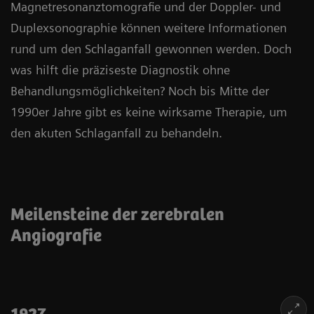
Magnetresonanztomografie und der Doppler- und
Duplexsonographie können weitere Informationen
rund um den Schlaganfall gewonnen werden. Doch
was hilft die präziseste Diagnostik ohne
Behandlungsmöglichkeiten? Noch bis Mitte der
1990er Jahre gibt es keine wirksame Therapie, um
den akuten Schlaganfall zu behandeln.
Meilensteine der zerebralen
Angiografie