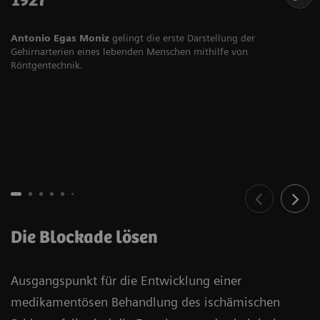
1927
Antonio Egas Moniz
gelingt die erste Darstellung der
Gehirnarterien eines lebenden Menschen mithilfe von
Röntgentechnik.
Die Blockade lösen
Ausgangspunkt für die Entwicklung einer
medikamentösen Behandlung des ischämischen