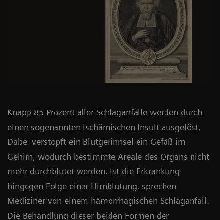
Knapp 85 Prozent aller Schlaganfälle werden durch
einen sogenannten ischämischen Insult ausgelöst.
Dabei verstopft ein Blutgerinnsel ein Gefäß im
Gehirn, wodurch bestimmte Areale des Organs nicht
mehr durchblutet werden. Ist die Erkrankung
hingegen Folge einer Hirnblutung, sprechen
Mediziner von einem hämorrhagischen Schlaganfall.
Die Behandlung dieser beiden Formen der