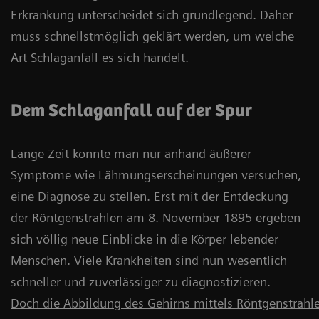
Erkrankung unterscheidet sich grundlegend. Daher
muss schnellstmöglich geklärt werden, um welche
Art Schlaganfall es sich handelt.
Dem Schlaganfall auf der Spur
Lange Zeit konnte man nur anhand äußerer
Symptome wie Lähmungserscheinungen versuchen,
eine Diagnose zu stellen. Erst mit der Entdeckung
der Röntgenstrahlen am 8. November 1895 ergeben
sich völlig neue Einblicke in die Körper lebender
Menschen. Viele Krankheiten sind nun wesentlich
schneller und zuverlässiger zu diagnostizieren.
Doch die Abbildung des Gehirns mittels Röntgenstrahle