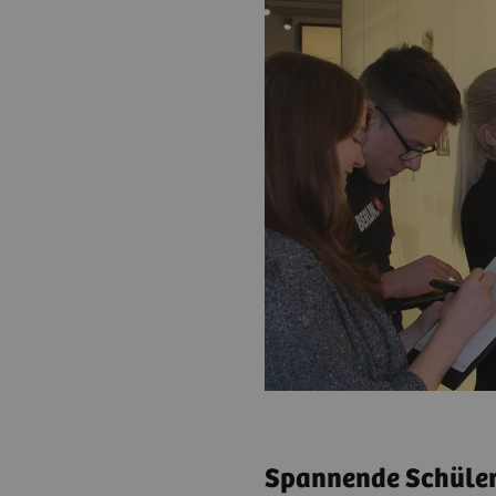
Spannende Schüle