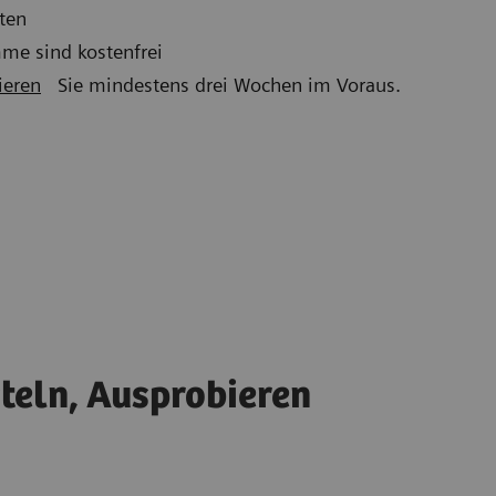
ten
mme sind kostenfrei
ieren
Sie mindestens drei Wochen im Voraus.
teln, Ausprobieren