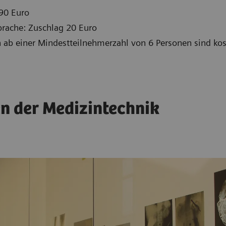
90 Euro
prache: Zuschlag 20 Euro
 ab einer Mindestteilnehmerzahl von 6 Personen sind kos
n der Medizintechnik