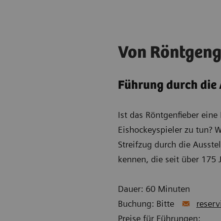
Von Röntgeng
Führung durch die
Ist das Röntgenfieber eine
Eishockeyspieler zu tun? 
Streifzug durch die Ausst
kennen, die seit über 175
Dauer: 60 Minuten
Buchung: Bitte
reserv
Preise für Führungen: