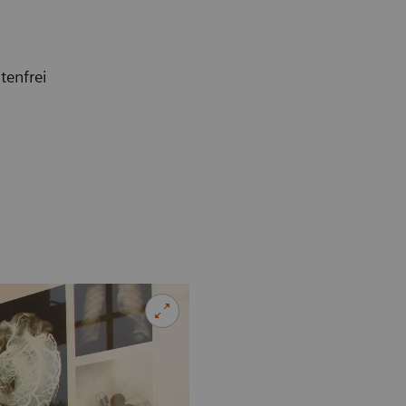
tenfrei