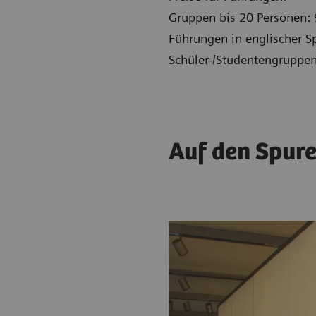
Gruppen bis 20 Personen: 
Führungen in englischer S
Schüler-/Studentengruppen
Auf den Spure